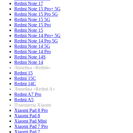
Redmi Note 17
Redmi Note 15 Pro+ 5G
Redmi Note 15 Pro 5G
Redmi Note 15 5G
Redmi Note 15 Pro
Redmi Note 15
Redmi Note 14 Pro+ 5G
Redmi Note 14 Pro 5G
Redmi Note 14 5G
Redmi Note 14 Pro
Redmi Note 14S
Redmi Note 14
Линейка «Redmi»
Redmi 15
Redmi 15C
Redmi 14C
Линейка «Redmi A»
Redmi A7 Pro
Redmi A5
Планшеты Xiaomi
Xiaomi Pad 8 Pro
Xiaomi Pad 8
Xiaomi Pad Mini
Xiaomi Pad 7 Pro
Xiaomi Pad 7