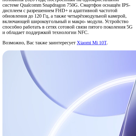
системе Qualcomm Snapdragon 750G. Смартфон оснащён IPS-
дисплеем с разрешением FHD+ и адаптивной частотой
обновления до 120 Гц, а также четырёхмодульной камерой,
включающей широкоугольный и макро- модули. Устройство
способно работать в сетях сотовой связи пятого поколения 5G
и обладает поддержкой технологии NFC.
Возможно, Вас также заинтересует
Xiaomi Mi 10T
.