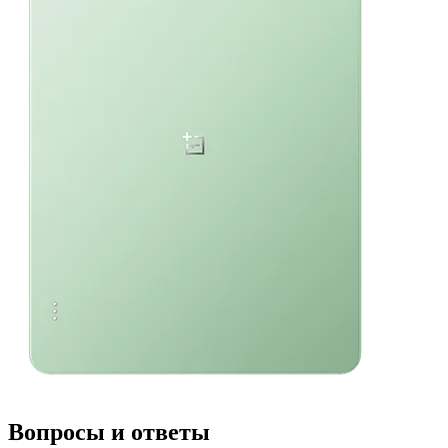
Вопросы и ответы