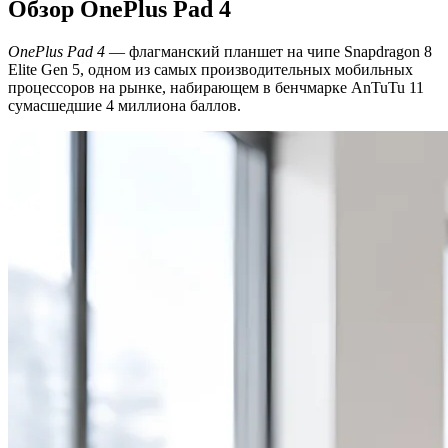
Обзор OnePlus Pad 4
OnePlus Pad 4
— флагманский планшет на чипе Snapdragon 8
Elite Gen 5, одном из самых производительных мобильных
процессоров на рынке, набирающем в бенчмарке AnTuTu 11
сумасшедшие 4 миллиона баллов.