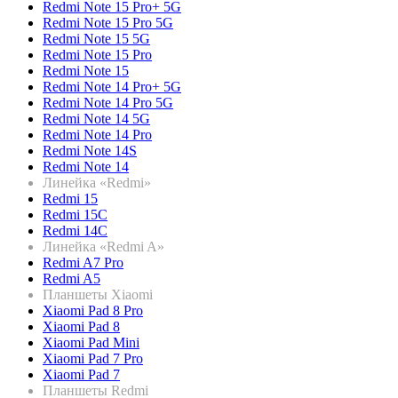
Redmi Note 15 Pro+ 5G
Redmi Note 15 Pro 5G
Redmi Note 15 5G
Redmi Note 15 Pro
Redmi Note 15
Redmi Note 14 Pro+ 5G
Redmi Note 14 Pro 5G
Redmi Note 14 5G
Redmi Note 14 Pro
Redmi Note 14S
Redmi Note 14
Линейка «Redmi»
Redmi 15
Redmi 15C
Redmi 14C
Линейка «Redmi A»
Redmi A7 Pro
Redmi A5
Планшеты Xiaomi
Xiaomi Pad 8 Pro
Xiaomi Pad 8
Xiaomi Pad Mini
Xiaomi Pad 7 Pro
Xiaomi Pad 7
Планшеты Redmi