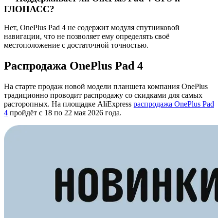
ГЛОНАСС?
Нет, OnePlus Pad 4 не содержит модуля спутниковой
навигации, что не позволяет ему определять своё
местоположение с достаточной точностью.
Распродажа OnePlus Pad 4
На старте продаж новой модели планшета компания OnePlus
традиционно проводит распродажу со скидками для самых
расторопных. На площадке AliExpress
распродажа OnePlus Pad
4
пройдёт с 18 по 22 мая 2026 года.