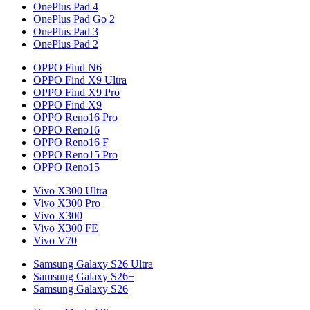
OnePlus Pad 4
OnePlus Pad Go 2
OnePlus Pad 3
OnePlus Pad 2
OPPO Find N6
OPPO Find X9 Ultra
OPPO Find X9 Pro
OPPO Find X9
OPPO Reno16 Pro
OPPO Reno16
OPPO Reno16 F
OPPO Reno15 Pro
OPPO Reno15
Vivo X300 Ultra
Vivo X300 Pro
Vivo X300
Vivo X300 FE
Vivo V70
Samsung Galaxy S26 Ultra
Samsung Galaxy S26+
Samsung Galaxy S26