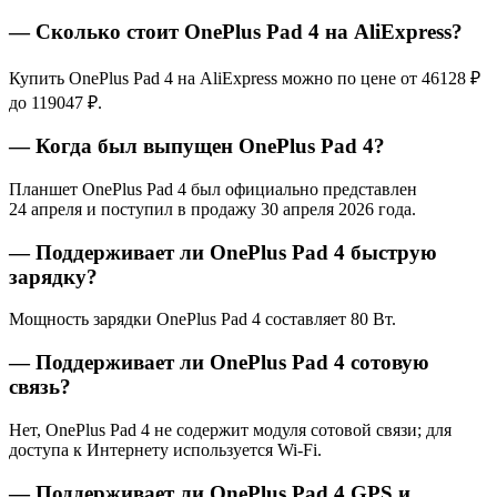
— Сколько стоит OnePlus Pad 4 на AliExpress?
Купить OnePlus Pad 4 на AliExpress можно по цене от 46128 ₽
до 119047 ₽.
— Когда был выпущен OnePlus Pad 4?
Планшет OnePlus Pad 4 был официально представлен
24 апреля и поступил в продажу 30 апреля 2026 года.
— Поддерживает ли OnePlus Pad 4 быструю
зарядку?
Мощность зарядки OnePlus Pad 4 составляет 80 Вт.
— Поддерживает ли OnePlus Pad 4 сотовую
связь?
Нет, OnePlus Pad 4 не содержит модуля сотовой связи; для
доступа к Интернету используется Wi-Fi.
— Поддерживает ли OnePlus Pad 4 GPS и