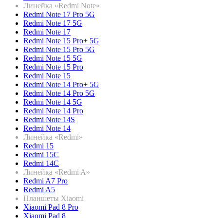
Линейка «Redmi Note»
Redmi Note 17 Pro 5G
Redmi Note 17 5G
Redmi Note 17
Redmi Note 15 Pro+ 5G
Redmi Note 15 Pro 5G
Redmi Note 15 5G
Redmi Note 15 Pro
Redmi Note 15
Redmi Note 14 Pro+ 5G
Redmi Note 14 Pro 5G
Redmi Note 14 5G
Redmi Note 14 Pro
Redmi Note 14S
Redmi Note 14
Линейка «Redmi»
Redmi 15
Redmi 15C
Redmi 14C
Линейка «Redmi A»
Redmi A7 Pro
Redmi A5
Планшеты Xiaomi
Xiaomi Pad 8 Pro
Xiaomi Pad 8