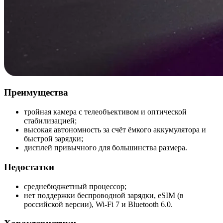
Преимущества
тройная камера с телеобъективом и оптической
стабилизацией;
высокая автономность за счёт ёмкого аккумулятора и
быстрой зарядки;
дисплей привычного для большинства размера.
Недостатки
среднебюджетный процессор;
нет поддержки беспроводной зарядки, eSIM (в
российской версии), Wi-Fi 7 и Bluetooth 6.0.