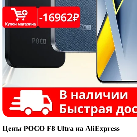
Цены POCO F8 Ultra на AliExpress