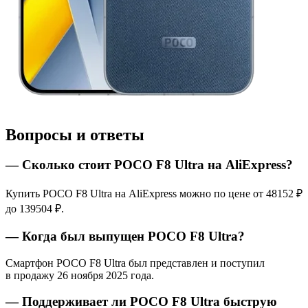
Вопросы и ответы
— Сколько стоит POCO F8 Ultra на AliExpress?
Купить POCO F8 Ultra на AliExpress можно по цене от 48152 ₽
до 139504 ₽.
— Когда был выпущен POCO F8 Ultra?
Смартфон POCO F8 Ultra был представлен и поступил
в продажу 26 ноября 2025 года.
— Поддерживает ли POCO F8 Ultra быструю