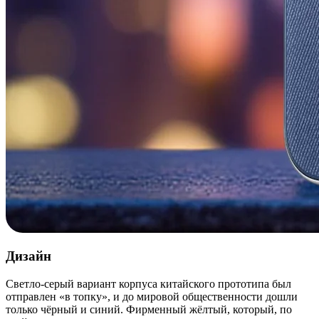
Дизайн
Светло-серый вариант корпуса китайского прототипа был
отправлен «в топку», и до мировой общественности дошли
только чёрный и синий. Фирменный жёлтый, который, по