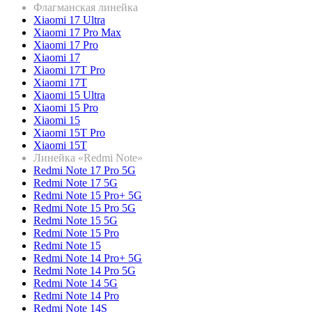
Флагманская линейка
Xiaomi 17 Ultra
Xiaomi 17 Pro Max
Xiaomi 17 Pro
Xiaomi 17
Xiaomi 17T Pro
Xiaomi 17T
Xiaomi 15 Ultra
Xiaomi 15 Pro
Xiaomi 15
Xiaomi 15T Pro
Xiaomi 15T
Линейка «Redmi Note»
Redmi Note 17 Pro 5G
Redmi Note 17 5G
Redmi Note 15 Pro+ 5G
Redmi Note 15 Pro 5G
Redmi Note 15 5G
Redmi Note 15 Pro
Redmi Note 15
Redmi Note 14 Pro+ 5G
Redmi Note 14 Pro 5G
Redmi Note 14 5G
Redmi Note 14 Pro
Redmi Note 14S