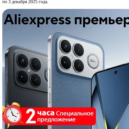
по 3 декабря 2025 года.