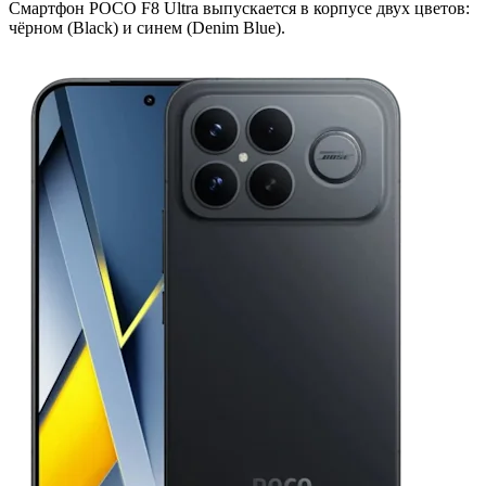
Смартфон POCO F8 Ultra выпускается в корпусе двух цветов:
чёрном (Black) и синем (Denim Blue).