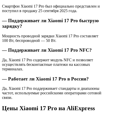
Смартфон Xiaomi 17 Pro был официально представлен и
поступил в продажу 25 сентября 2025 года.
— Поддерживает ли Xiaomi 17 Pro быструю
зарядку?
Мощность проводной зарядки Xiaomi 17 Pro составляет
100 Вт, беспроводной — 50 Вт.
— Поддерживает ли Xiaomi 17 Pro NFC?
Да, Xiaomi 17 Pro содержит модуль NFC и позволяет
осуществлять бесконтактные платежи на кассовых
терминалах.
— Работает ли Xiaomi 17 Pro в России?
Да, Xiaomi 17 Pro поддерживает стандарты и диапазоны
частот, используемые российскими операторами сотовой
связи.
Цены Xiaomi 17 Pro на AliExpress