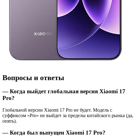
Вопросы и ответы
— Когда выйдет глобальная версия Xiaomi 17
Pro?
Глобальной версии Xiaomi 17 Pro не будет. Модель с
суффиксом «Pro» не выйдет за пределы китайского рынка (да,
опять).
— Когда был выпущен Xiaomi 17 Pro?