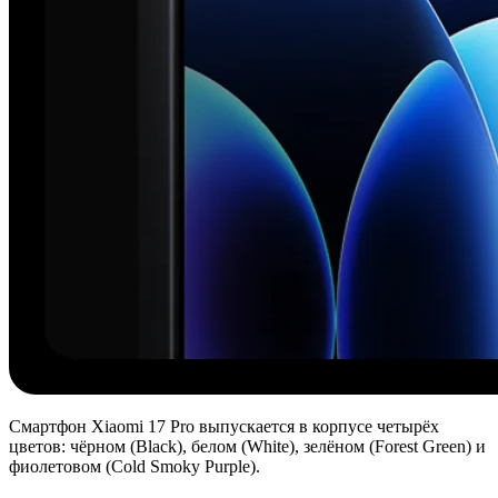
Смартфон Xiaomi 17 Pro выпускается в корпусе четырёх
цветов: чёрном (Black), белом (White), зелёном (Forest Green) и
фиолетовом (Cold Smoky Purple).