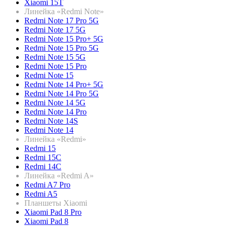
Xiaomi 15T
Линейка «Redmi Note»
Redmi Note 17 Pro 5G
Redmi Note 17 5G
Redmi Note 15 Pro+ 5G
Redmi Note 15 Pro 5G
Redmi Note 15 5G
Redmi Note 15 Pro
Redmi Note 15
Redmi Note 14 Pro+ 5G
Redmi Note 14 Pro 5G
Redmi Note 14 5G
Redmi Note 14 Pro
Redmi Note 14S
Redmi Note 14
Линейка «Redmi»
Redmi 15
Redmi 15C
Redmi 14C
Линейка «Redmi A»
Redmi A7 Pro
Redmi A5
Планшеты Xiaomi
Xiaomi Pad 8 Pro
Xiaomi Pad 8