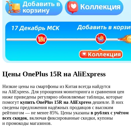
Цены OnePlus 15R на AliExpress
Низкие цены на смартфоны из Китая всегда найдутся
на AliExpress. Для упрощения мониторинга и сравнения цен
ниже приведены регулярно обновляемые таблицы, которые
помогут
купить OnePlus 15R на AliExpress
дешевле. В них
сведены предложения надёжных продавцов с высоким
рейтингом — не менее 85%. Цены указаны
в рублях с учётом
всех скидок
, включая фиксированные скидки, купоны
и промокоды магазинов.