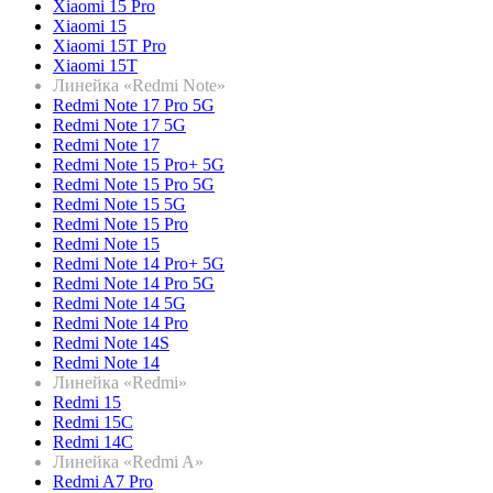
Xiaomi 15 Pro
Xiaomi 15
Xiaomi 15T Pro
Xiaomi 15T
Линейка «Redmi Note»
Redmi Note 17 Pro 5G
Redmi Note 17 5G
Redmi Note 17
Redmi Note 15 Pro+ 5G
Redmi Note 15 Pro 5G
Redmi Note 15 5G
Redmi Note 15 Pro
Redmi Note 15
Redmi Note 14 Pro+ 5G
Redmi Note 14 Pro 5G
Redmi Note 14 5G
Redmi Note 14 Pro
Redmi Note 14S
Redmi Note 14
Линейка «Redmi»
Redmi 15
Redmi 15C
Redmi 14C
Линейка «Redmi A»
Redmi A7 Pro