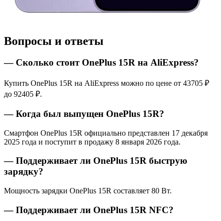
Вопросы и ответы
— Сколько стоит OnePlus 15R на AliExpress?
Купить OnePlus 15R на AliExpress можно по цене от 43705 ₽
до 92405 ₽.
— Когда был выпущен OnePlus 15R?
Смартфон OnePlus 15R официально представлен 17 декабря
2025 года и поступит в продажу 8 января 2026 года.
— Поддерживает ли OnePlus 15R быструю
зарядку?
Мощность зарядки OnePlus 15R составляет 80 Вт.
— Поддерживает ли OnePlus 15R NFC?