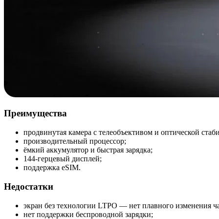
Преимущества
продвинутая камера с телеобъективом и оптической стаб
производительный процессор;
ёмкий аккумулятор и быстрая зарядка;
144-герцевый дисплей;
поддержка eSIM.
Недостатки
экран без технологии LTPO — нет плавного изменения ч
нет поддержки беспроводной зарядки;