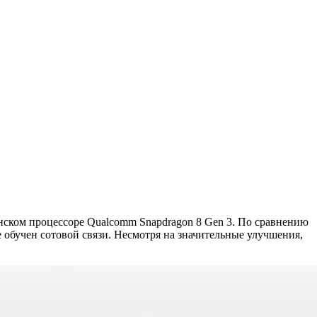
ском процессоре Qualcomm Snapdragon 8 Gen 3. По сравнению
е обучен сотовой связи. Несмотря на значительные улучшения,