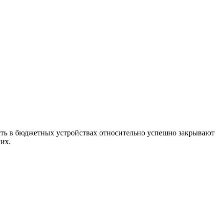
ость в бюджетных устройствах относительно успешно закрывают
их.