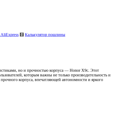
 AliExpress
🧮
Калькулятор пошлины
истиками, но и прочностью корпуса — Honor X9c. Этот
ользователей, которым важны не только производительность и
е прочного корпуса, впечатляющей автономности и яркого