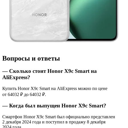
Вопросы и ответы
— Сколько стоит Honor X9c Smart на
AliExpress?
Купить Honor X9c Smart на AliExpress можно по цене
от 64032 ₽ до 64032 ₽.
— Когда был выпущен Honor X9c Smart?
Смартфон Honor X9c Smart был официально представлен
2 декабря 2024 года и поступил в продажу 8 декабря
2024 года.