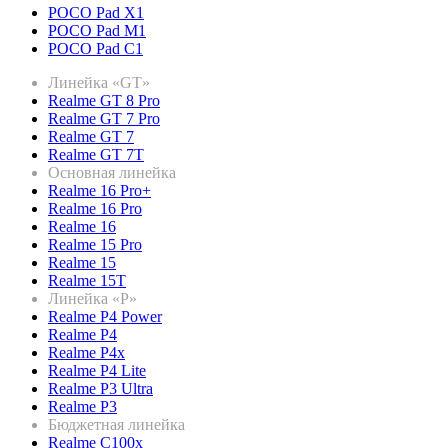
POCO Pad X1
POCO Pad M1
POCO Pad C1
Линейка «GT»
Realme GT 8 Pro
Realme GT 7 Pro
Realme GT 7
Realme GT 7T
Основная линейка
Realme 16 Pro+
Realme 16 Pro
Realme 16
Realme 15 Pro
Realme 15
Realme 15T
Линейка «P»
Realme P4 Power
Realme P4
Realme P4x
Realme P4 Lite
Realme P3 Ultra
Realme P3
Бюджетная линейка
Realme C100x