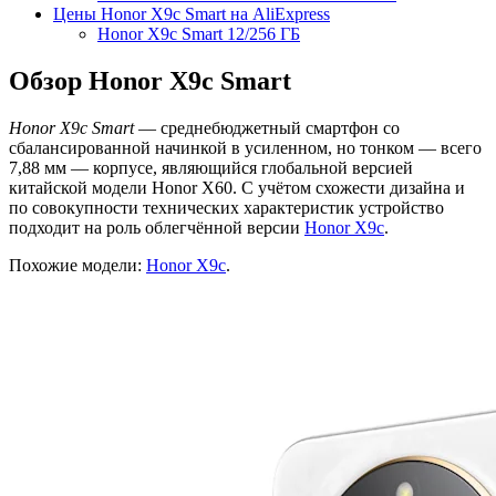
Цены Honor X9c Smart на AliExpress
Honor X9c Smart 12/256 ГБ
Обзор Honor X9c Smart
Honor X9c Smart
— среднебюджетный смартфон со
сбалансированной начинкой в усиленном, но тонком — всего
7,88 мм — корпусе, являющийся глобальной версией
китайской модели Honor X60. С учётом схожести дизайна и
по совокупности технических характеристик устройство
подходит на роль облегчённой версии
Honor X9c
.
Похожие модели:
Honor X9c
.