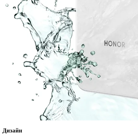
Дизайн