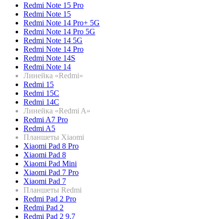
Redmi Note 15 Pro
Redmi Note 15
Redmi Note 14 Pro+ 5G
Redmi Note 14 Pro 5G
Redmi Note 14 5G
Redmi Note 14 Pro
Redmi Note 14S
Redmi Note 14
Линейка «Redmi»
Redmi 15
Redmi 15C
Redmi 14C
Линейка «Redmi A»
Redmi A7 Pro
Redmi A5
Планшеты Xiaomi
Xiaomi Pad 8 Pro
Xiaomi Pad 8
Xiaomi Pad Mini
Xiaomi Pad 7 Pro
Xiaomi Pad 7
Планшеты Redmi
Redmi Pad 2 Pro
Redmi Pad 2
Redmi Pad 2 9.7