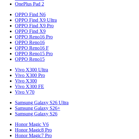
OnePlus Pad 2
OPPO Find N6
OPPO Find X9 Ultra
OPPO Find X9 Pro
OPPO Find X9
OPPO Reno16 Pro
OPPO Reno16
OPPO Reno16 F
OPPO Reno15 Pro
OPPO Reno15
Vivo X300 Ultra
Vivo X300 Pro
Vivo X300
Vivo X300 FE
Vivo V70
Samsung Galaxy S26 Ultra
Samsung Galaxy S26+
Samsung Galaxy S26
Honor Magic V6
Honor Magic8 Pro
Honor Magic7 Pro