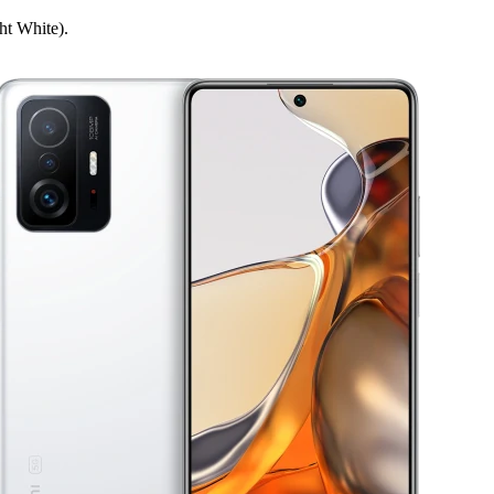
t White).