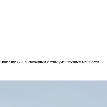
 Dimensity 1200 и связанным с этим уменьшением мощности