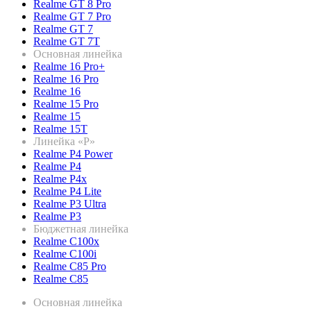
Realme GT 8 Pro
Realme GT 7 Pro
Realme GT 7
Realme GT 7T
Основная линейка
Realme 16 Pro+
Realme 16 Pro
Realme 16
Realme 15 Pro
Realme 15
Realme 15T
Линейка «P»
Realme P4 Power
Realme P4
Realme P4x
Realme P4 Lite
Realme P3 Ultra
Realme P3
Бюджетная линейка
Realme C100x
Realme C100i
Realme C85 Pro
Realme C85
Основная линейка