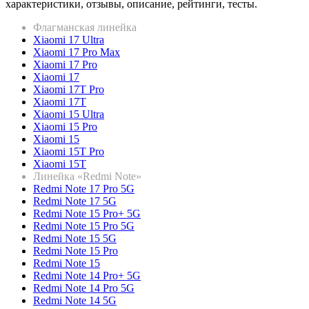
характеристики, отзывы, описание, рейтинги, тесты.
Флагманская линейка
Xiaomi 17 Ultra
Xiaomi 17 Pro Max
Xiaomi 17 Pro
Xiaomi 17
Xiaomi 17T Pro
Xiaomi 17T
Xiaomi 15 Ultra
Xiaomi 15 Pro
Xiaomi 15
Xiaomi 15T Pro
Xiaomi 15T
Линейка «Redmi Note»
Redmi Note 17 Pro 5G
Redmi Note 17 5G
Redmi Note 15 Pro+ 5G
Redmi Note 15 Pro 5G
Redmi Note 15 5G
Redmi Note 15 Pro
Redmi Note 15
Redmi Note 14 Pro+ 5G
Redmi Note 14 Pro 5G
Redmi Note 14 5G