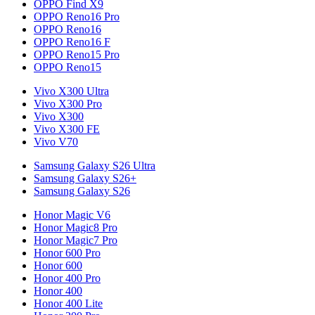
OPPO Find X9
OPPO Reno16 Pro
OPPO Reno16
OPPO Reno16 F
OPPO Reno15 Pro
OPPO Reno15
Vivo X300 Ultra
Vivo X300 Pro
Vivo X300
Vivo X300 FE
Vivo V70
Samsung Galaxy S26 Ultra
Samsung Galaxy S26+
Samsung Galaxy S26
Honor Magic V6
Honor Magic8 Pro
Honor Magic7 Pro
Honor 600 Pro
Honor 600
Honor 400 Pro
Honor 400
Honor 400 Lite