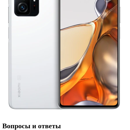
Вопросы и ответы