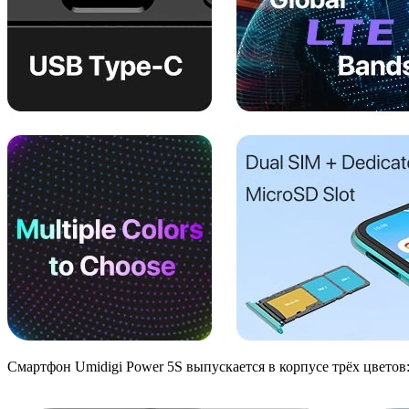
Смартфон Umidigi Power 5S выпускается в корпусе трёх цветов: т