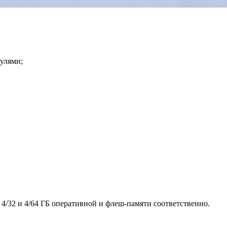
улями;
4/32 и 4/64 ГБ оперативной и флеш-памяти соответственно.