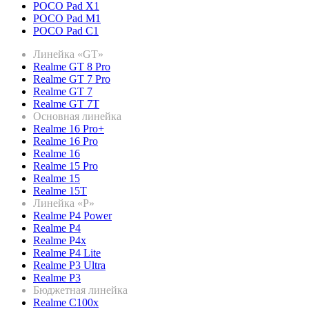
POCO Pad X1
POCO Pad M1
POCO Pad C1
Линейка «GT»
Realme GT 8 Pro
Realme GT 7 Pro
Realme GT 7
Realme GT 7T
Основная линейка
Realme 16 Pro+
Realme 16 Pro
Realme 16
Realme 15 Pro
Realme 15
Realme 15T
Линейка «P»
Realme P4 Power
Realme P4
Realme P4x
Realme P4 Lite
Realme P3 Ultra
Realme P3
Бюджетная линейка
Realme C100x