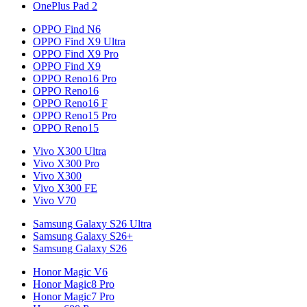
OnePlus Pad 2
OPPO Find N6
OPPO Find X9 Ultra
OPPO Find X9 Pro
OPPO Find X9
OPPO Reno16 Pro
OPPO Reno16
OPPO Reno16 F
OPPO Reno15 Pro
OPPO Reno15
Vivo X300 Ultra
Vivo X300 Pro
Vivo X300
Vivo X300 FE
Vivo V70
Samsung Galaxy S26 Ultra
Samsung Galaxy S26+
Samsung Galaxy S26
Honor Magic V6
Honor Magic8 Pro
Honor Magic7 Pro