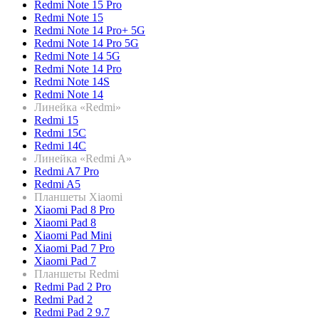
Redmi Note 15 Pro
Redmi Note 15
Redmi Note 14 Pro+ 5G
Redmi Note 14 Pro 5G
Redmi Note 14 5G
Redmi Note 14 Pro
Redmi Note 14S
Redmi Note 14
Линейка «Redmi»
Redmi 15
Redmi 15C
Redmi 14C
Линейка «Redmi A»
Redmi A7 Pro
Redmi A5
Планшеты Xiaomi
Xiaomi Pad 8 Pro
Xiaomi Pad 8
Xiaomi Pad Mini
Xiaomi Pad 7 Pro
Xiaomi Pad 7
Планшеты Redmi
Redmi Pad 2 Pro
Redmi Pad 2
Redmi Pad 2 9.7