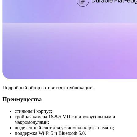
Подробный обзор готовится к публикации.
Преимущества
стильный корпус;
тройная камера 16-8-5 МП с широкоугольным и
макромодулями;
выделенный слот для установки карты памяти;
поддержка Wi-Fi 5 и Bluetooth 5.0.