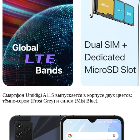
Смартфон Umidigi A11S выпускается в корпусе двух цветов:
тёмно-сером (Frost Grey) и синем (Mist Blue).