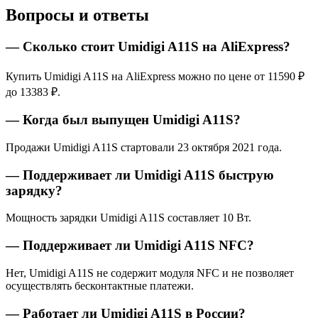
Вопросы и ответы
— Сколько стоит Umidigi A11S на AliExpress?
Купить Umidigi A11S на AliExpress можно по цене от 11590 ₽
до 13383 ₽.
— Когда был выпущен Umidigi A11S?
Продажи Umidigi A11S стартовали 23 октября 2021 года.
— Поддерживает ли Umidigi A11S быструю
зарядку?
Мощность зарядки Umidigi A11S составляет 10 Вт.
— Поддерживает ли Umidigi A11S NFC?
Нет, Umidigi A11S не содержит модуля NFC и не позволяет
осуществлять бесконтактные платежи.
— Работает ли Umidigi A11S в России?