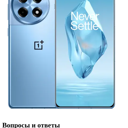
Вопросы и ответы