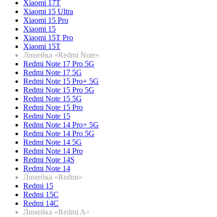
Xiaomi 17T
Xiaomi 15 Ultra
Xiaomi 15 Pro
Xiaomi 15
Xiaomi 15T Pro
Xiaomi 15T
Линейка «Redmi Note»
Redmi Note 17 Pro 5G
Redmi Note 17 5G
Redmi Note 15 Pro+ 5G
Redmi Note 15 Pro 5G
Redmi Note 15 5G
Redmi Note 15 Pro
Redmi Note 15
Redmi Note 14 Pro+ 5G
Redmi Note 14 Pro 5G
Redmi Note 14 5G
Redmi Note 14 Pro
Redmi Note 14S
Redmi Note 14
Линейка «Redmi»
Redmi 15
Redmi 15C
Redmi 14C
Линейка «Redmi A»