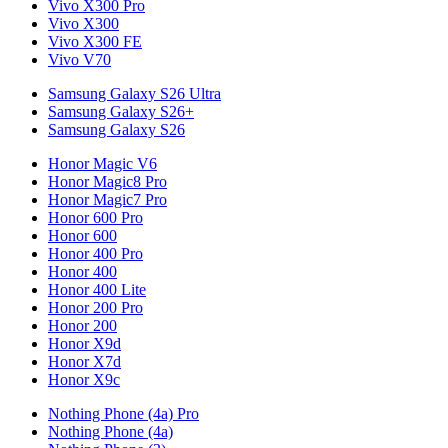
Vivo X300 Pro
Vivo X300
Vivo X300 FE
Vivo V70
Samsung Galaxy S26 Ultra
Samsung Galaxy S26+
Samsung Galaxy S26
Honor Magic V6
Honor Magic8 Pro
Honor Magic7 Pro
Honor 600 Pro
Honor 600
Honor 400 Pro
Honor 400
Honor 400 Lite
Honor 200 Pro
Honor 200
Honor X9d
Honor X7d
Honor X9c
Nothing Phone (4a) Pro
Nothing Phone (4a)