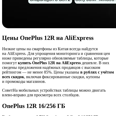
Цены OnePlus 12R на AliExpress
Низкие цены на смартфоны из Китая всегда найдутся
на AliExpress. Для упрощения мониторинга и сравнения цен
ниже приведены регулярно обновляемые таблицы, которые
помогут
купить OnePlus 12R на AliExpress
дешевле. В них
сведены предложения надёжных продавцов с высоким
рейтингом — не менее 85%. Цены указаны
в рублях с учётом
всех скидок
, включая фиксированные скидки, купоны
и промокоды магазинов.
Совет
На мобильных устройствах таблицы можно двигать
влево-вправо для просмотра всех столбцов.
OnePlus 12R 16/256 ГБ