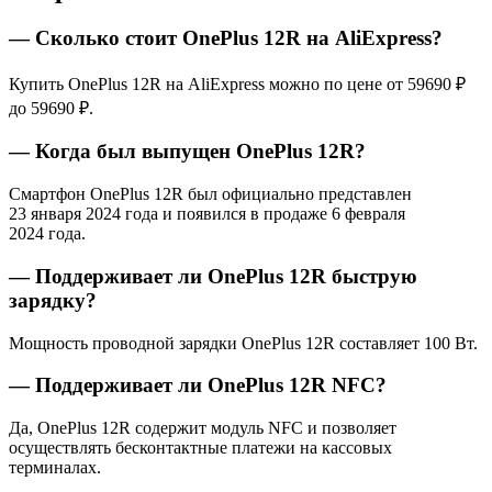
— Сколько стоит OnePlus 12R на AliExpress?
Купить OnePlus 12R на AliExpress можно по цене от 59690 ₽
до 59690 ₽.
— Когда был выпущен OnePlus 12R?
Смартфон OnePlus 12R был официально представлен
23 января 2024 года и появился в продаже 6 февраля
2024 года.
— Поддерживает ли OnePlus 12R быструю
зарядку?
Мощность проводной зарядки OnePlus 12R составляет 100 Вт.
— Поддерживает ли OnePlus 12R NFC?
Да, OnePlus 12R содержит модуль NFC и позволяет
осуществлять бесконтактные платежи на кассовых
терминалах.