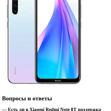
Вопросы и ответы
— Есть ли в Xiaomi Redmi Note 8T поддержка