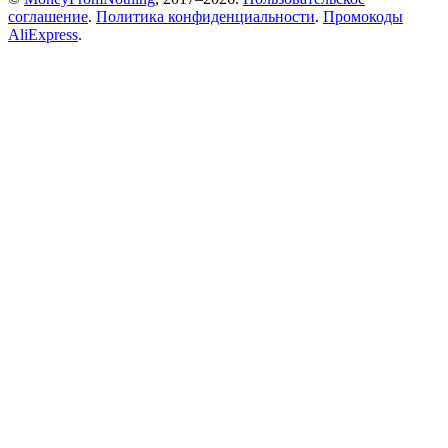
соглашение
.
Политика конфиденциальности
.
Промокоды
AliExpress
.