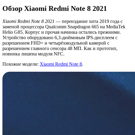
Обзор Xiaomi Redmi Note 8 2021
Xiaomi Redmi Note 8 2021
— переиздание хита 2019 года с
заменой процессора Qualcomm Snapdragon 665 на MediaTek
Helio G85. Корпус и прочая начинка остались прежними.
Устройство оборудовано 6,3-дюймовым IPS-дисплеем с
разрешением FHD+ и четырёхмодульной камерой с
разрешением главного сенсора 48 МП. Как и прототип,
новинка лишена модуля NFC.
Похожие модели:
Xiaomi Redmi Note 8
.