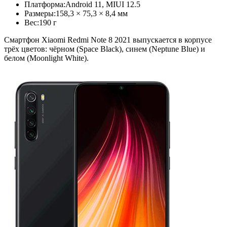
Платформа:
Android 11, MIUI 12.5
Размеры:
158,3 × 75,3 × 8,4 мм
Вес:
190 г
Смартфон Xiaomi Redmi Note 8 2021 выпускается в корпусе
трёх цветов: чёрном (Space Black), синем (Neptune Blue) и
белом (Moonlight White).