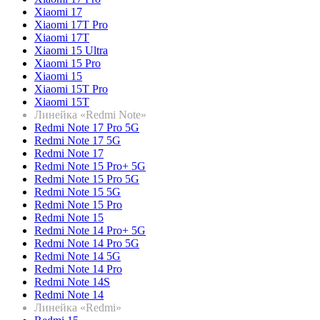
Xiaomi 17
Xiaomi 17T Pro
Xiaomi 17T
Xiaomi 15 Ultra
Xiaomi 15 Pro
Xiaomi 15
Xiaomi 15T Pro
Xiaomi 15T
Линейка «Redmi Note»
Redmi Note 17 Pro 5G
Redmi Note 17 5G
Redmi Note 17
Redmi Note 15 Pro+ 5G
Redmi Note 15 Pro 5G
Redmi Note 15 5G
Redmi Note 15 Pro
Redmi Note 15
Redmi Note 14 Pro+ 5G
Redmi Note 14 Pro 5G
Redmi Note 14 5G
Redmi Note 14 Pro
Redmi Note 14S
Redmi Note 14
Линейка «Redmi»