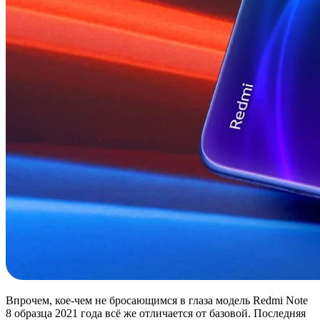
Впрочем, кое-чем не бросающимся в глаза модель Redmi Note
8 образца 2021 года всё же отличается от базовой. Последняя