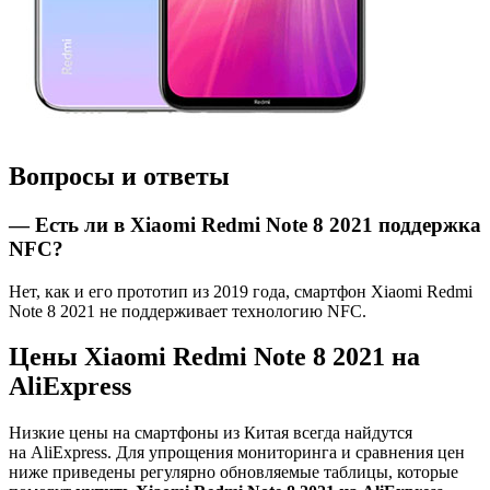
Вопросы и ответы
— Есть ли в Xiaomi Redmi Note 8 2021 поддержка
NFC?
Нет, как и его прототип из 2019 года, смартфон Xiaomi Redmi
Note 8 2021 не поддерживает технологию NFC.
Цены Xiaomi Redmi Note 8 2021 на
AliExpress
Низкие цены на смартфоны из Китая всегда найдутся
на AliExpress. Для упрощения мониторинга и сравнения цен
ниже приведены регулярно обновляемые таблицы, которые