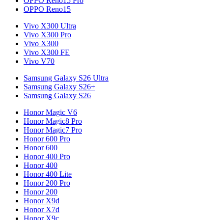
OPPO Reno15 Pro
OPPO Reno15
Vivo X300 Ultra
Vivo X300 Pro
Vivo X300
Vivo X300 FE
Vivo V70
Samsung Galaxy S26 Ultra
Samsung Galaxy S26+
Samsung Galaxy S26
Honor Magic V6
Honor Magic8 Pro
Honor Magic7 Pro
Honor 600 Pro
Honor 600
Honor 400 Pro
Honor 400
Honor 400 Lite
Honor 200 Pro
Honor 200
Honor X9d
Honor X7d
Honor X9c