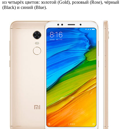
из четырёх цветов: золотой (Gold), розовый (Rose), чёрный
(Black) и синий (Blue).