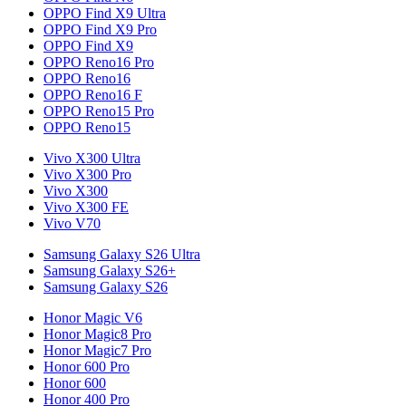
OPPO Find X9 Ultra
OPPO Find X9 Pro
OPPO Find X9
OPPO Reno16 Pro
OPPO Reno16
OPPO Reno16 F
OPPO Reno15 Pro
OPPO Reno15
Vivo X300 Ultra
Vivo X300 Pro
Vivo X300
Vivo X300 FE
Vivo V70
Samsung Galaxy S26 Ultra
Samsung Galaxy S26+
Samsung Galaxy S26
Honor Magic V6
Honor Magic8 Pro
Honor Magic7 Pro
Honor 600 Pro
Honor 600
Honor 400 Pro