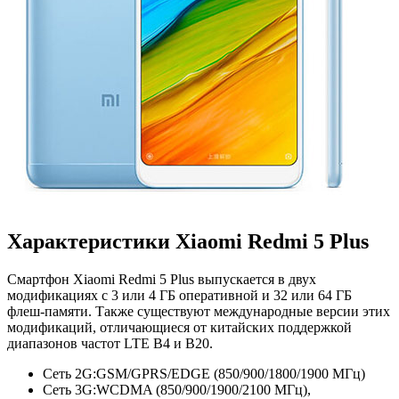
Характеристики Xiaomi Redmi 5 Plus
Смартфон Xiaomi Redmi 5 Plus выпускается в двух
модификациях с 3 или 4 ГБ оперативной и 32 или 64 ГБ
флеш-памяти. Также существуют международные версии этих
модификаций, отличающиеся от китайских поддержкой
диапазонов частот LTE B4 и B20.
Сеть 2G:
GSM/GPRS/EDGE (850/900/1800/1900 МГц)
Сеть 3G:
WCDMA (850/900/1900/2100 МГц),