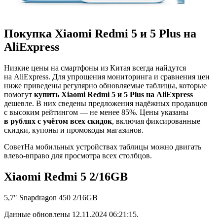
Покупка Xiaomi Redmi 5 и 5 Plus на
AliExpress
Низкие цены на смартфоны из Китая всегда найдутся
на AliExpress. Для упрощения мониторинга и сравнения цен
ниже приведены регулярно обновляемые таблицы, которые
помогут
купить Xiaomi Redmi 5 и 5 Plus на AliExpress
дешевле. В них сведены предложения надёжных продавцов
с высоким рейтингом — не менее 85%. Цены указаны
в рублях с учётом всех скидок
, включая фиксированные
скидки, купоны и промокоды магазинов.
Совет
На мобильных устройствах таблицы можно двигать
влево-вправо для просмотра всех столбцов.
Xiaomi Redmi 5 2/16GB
5,7″ Snapdragon 450 2/16GB
Данные обновлены 12.11.2024 06:21:15.