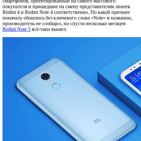
смартфонов, ориентированные на самого массового
покупателя и пришедшие на смену представителям линеек
Redmi 4 и Redmi Note 4 соответственно. По какой причине
поначалу обошлось без ключевого слова «Note» в названии,
производитель не сообщил, но спустя несколько месяцев
Redmi Note 5
всё-таки вышел.