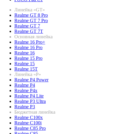
Линейка «GT»
Realme GT 8 Pro
Realme GT 7 Pro
Realme GT 7
Realme GT 7T
Основная линейка
Realme 16 Pro+
Realme 16 Pro
Realme 16
Realme 15 Pro
Realme 15
Realme 15T
Линейка «P»
Realme P4 Power
Realme P4
Realme P4x
Realme P4 Lite
Realme P3 Ultra
Realme P3
Бюджетная линейка
Realme C100x
Realme C100i
Realme C85 Pro
Realme C85