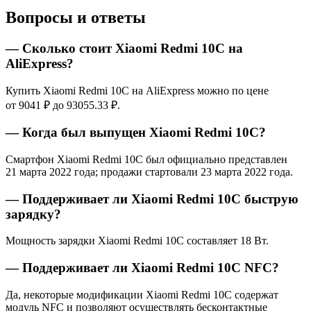
Вопросы и ответы
— Сколько стоит Xiaomi Redmi 10C на
AliExpress?
Купить Xiaomi Redmi 10C на AliExpress можно по цене
от 9041 ₽ до 93055.33 ₽.
— Когда был выпущен Xiaomi Redmi 10C?
Смартфон Xiaomi Redmi 10C был официально представлен
21 марта 2022 года; продажи стартовали 23 марта 2022 года.
— Поддерживает ли Xiaomi Redmi 10C быструю
зарядку?
Мощность зарядки Xiaomi Redmi 10C составляет 18 Вт.
— Поддерживает ли Xiaomi Redmi 10C NFC?
Да, некоторые модификации Xiaomi Redmi 10C содержат
модуль NFC и позволяют осуществлять бесконтактные