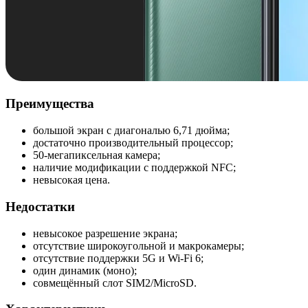
Преимущества
большой экран с диагональю 6,71 дюйма;
достаточно производительный процессор;
50-мегапиксельная камера;
наличие модификации с поддержкой NFC;
невысокая цена.
Недостатки
невысокое разрешение экрана;
отсутствие широкоугольной и макрокамеры;
отсутствие поддержки 5G и Wi-Fi 6;
один динамик (моно);
совмещённый слот SIM2/MicroSD.