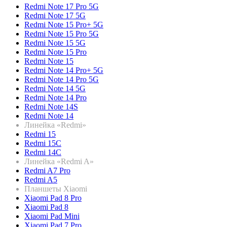
Redmi Note 17 Pro 5G
Redmi Note 17 5G
Redmi Note 15 Pro+ 5G
Redmi Note 15 Pro 5G
Redmi Note 15 5G
Redmi Note 15 Pro
Redmi Note 15
Redmi Note 14 Pro+ 5G
Redmi Note 14 Pro 5G
Redmi Note 14 5G
Redmi Note 14 Pro
Redmi Note 14S
Redmi Note 14
Линейка «Redmi»
Redmi 15
Redmi 15C
Redmi 14C
Линейка «Redmi A»
Redmi A7 Pro
Redmi A5
Планшеты Xiaomi
Xiaomi Pad 8 Pro
Xiaomi Pad 8
Xiaomi Pad Mini
Xiaomi Pad 7 Pro