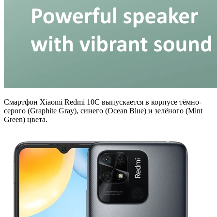
Смартфон Xiaomi Redmi 10C выпускается в корпусе тёмно-
серого (Graphite Gray), синего (Ocean Blue) и зелёного (Mint
Green) цвета.