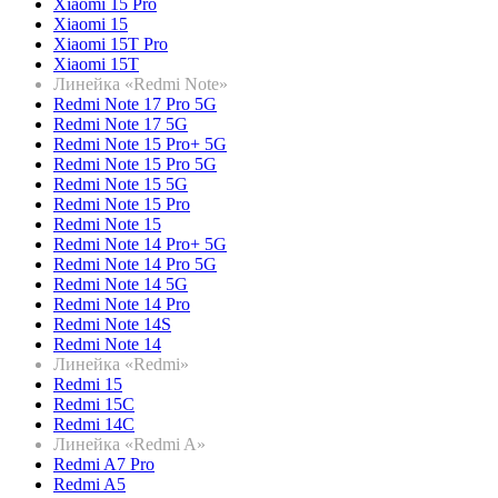
Xiaomi 15 Pro
Xiaomi 15
Xiaomi 15T Pro
Xiaomi 15T
Линейка «Redmi Note»
Redmi Note 17 Pro 5G
Redmi Note 17 5G
Redmi Note 15 Pro+ 5G
Redmi Note 15 Pro 5G
Redmi Note 15 5G
Redmi Note 15 Pro
Redmi Note 15
Redmi Note 14 Pro+ 5G
Redmi Note 14 Pro 5G
Redmi Note 14 5G
Redmi Note 14 Pro
Redmi Note 14S
Redmi Note 14
Линейка «Redmi»
Redmi 15
Redmi 15C
Redmi 14C
Линейка «Redmi A»
Redmi A7 Pro
Redmi A5