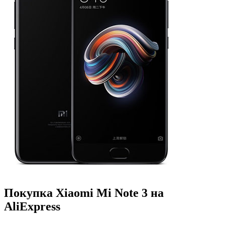
Покупка Xiaomi Mi Note 3 на
AliExpress