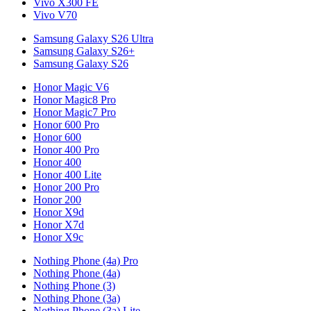
Vivo X300 FE
Vivo V70
Samsung Galaxy S26 Ultra
Samsung Galaxy S26+
Samsung Galaxy S26
Honor Magic V6
Honor Magic8 Pro
Honor Magic7 Pro
Honor 600 Pro
Honor 600
Honor 400 Pro
Honor 400
Honor 400 Lite
Honor 200 Pro
Honor 200
Honor X9d
Honor X7d
Honor X9c
Nothing Phone (4a) Pro
Nothing Phone (4a)
Nothing Phone (3)
Nothing Phone (3a)
Nothing Phone (3a) Lite