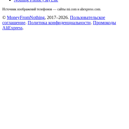
Источник изображений телефонов — сайты mi.com и aliexpress.com.
©
MoneyFromNothing
, 2017–2026.
Пользовательское
соглашение
.
Политика конфиденциальности
.
Промокоды
AliExpress
.