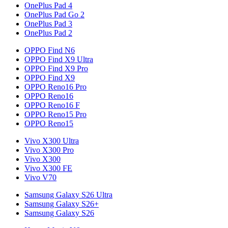
OnePlus Pad 4
OnePlus Pad Go 2
OnePlus Pad 3
OnePlus Pad 2
OPPO Find N6
OPPO Find X9 Ultra
OPPO Find X9 Pro
OPPO Find X9
OPPO Reno16 Pro
OPPO Reno16
OPPO Reno16 F
OPPO Reno15 Pro
OPPO Reno15
Vivo X300 Ultra
Vivo X300 Pro
Vivo X300
Vivo X300 FE
Vivo V70
Samsung Galaxy S26 Ultra
Samsung Galaxy S26+
Samsung Galaxy S26