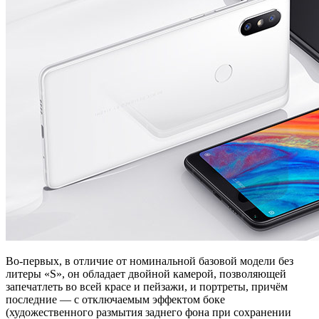
Во-первых, в отличие от номинальной базовой модели без
литеры «S», он обладает двойной камерой, позволяющей
запечатлеть во всей красе и пейзажи, и портреты, причём
последние — с отключаемым эффектом боке
(художественного размытия заднего фона при сохранении