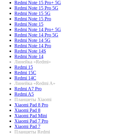
Redmi Note 15 Pro+ 5G
Redmi Note 15 Pro 5G
Redmi Note 15 5G
Redmi Note 15 Pro
Redmi Note 15
Redmi Note 14 Pro+ 5G
Redmi Note 14 Pro 5G
Redmi Note 14 5G
Redmi Note 14 Pro
Redmi Note 14S
Redmi Note 14
Линейка «Redmi»
Redmi 15
Redmi 15C
Redmi 14C
Линейка «Redmi A»
Redmi A7 Pro
Redmi A5
Планшеты Xiaomi
Xiaomi Pad 8 Pro
Xiaomi Pad 8
Xiaomi Pad Mini
Xiaomi Pad 7 Pro
Xiaomi Pad 7
Планшеты Redmi