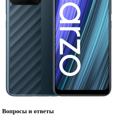
Вопросы и ответы