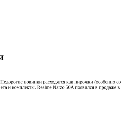
и
 Недорогие новинки расходятся как пирожки (особенно со
ета и комплекты. Realme Narzo 50A появился в продаже в