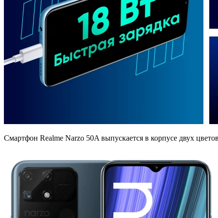
Смартфон Realme Narzo 50A выпускается в корпусе двух цветов: