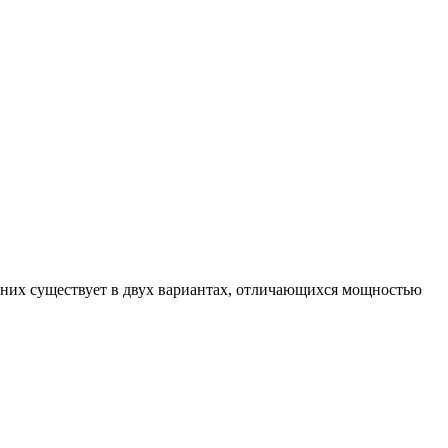
з них существует в двух вариантах, отличающихся мощностью