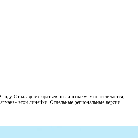
году. От младших братьев по линейке «C» он отличается,
флагмана» этой линейки. Отдельные региональные версии