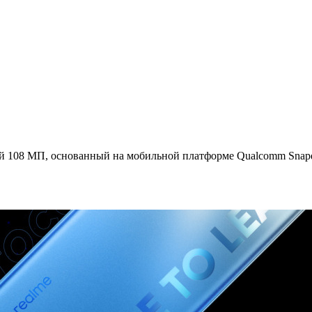
ой 108 МП, основанный на мобильной платформе Qualcomm Snap