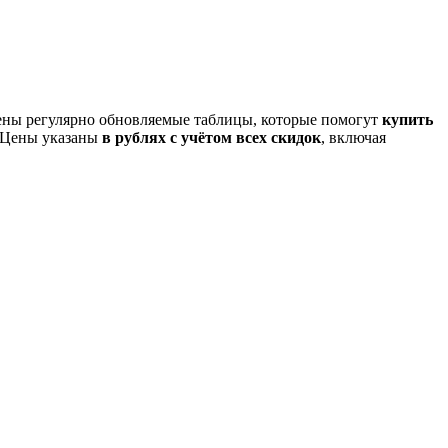
дены регулярно обновляемые таблицы, которые помогут
купить
. Цены указаны
в рублях с учётом всех скидок
, включая