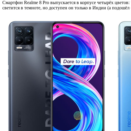
Смартфон Realme 8 Pro выпускается в корпусе четырёх цветов: чёр
светится в темноте, но доступен он только в Индии (а подошёл