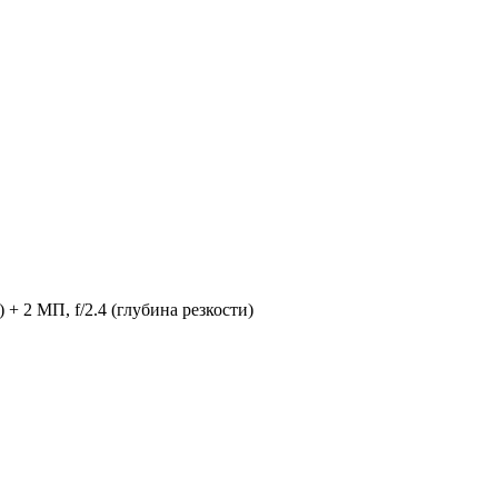
+ 2 МП, f/2.4 (глубина резкости)