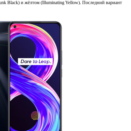
unk Black) и жёлтом (Illuminating Yellow). Последний вариант