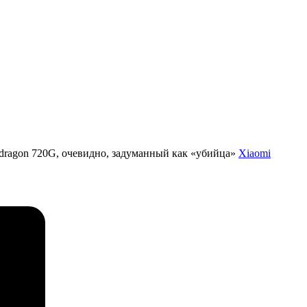
dragon 720G, очевидно, задуманный как «убийца»
Xiaomi