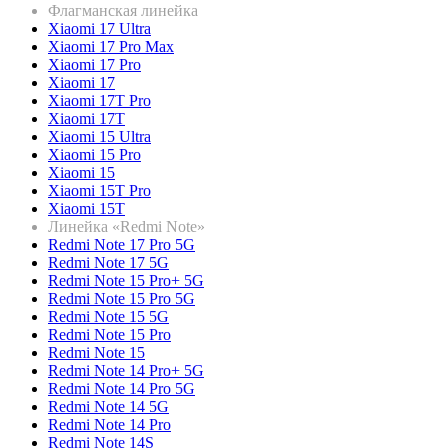
Флагманская линейка
Xiaomi 17 Ultra
Xiaomi 17 Pro Max
Xiaomi 17 Pro
Xiaomi 17
Xiaomi 17T Pro
Xiaomi 17T
Xiaomi 15 Ultra
Xiaomi 15 Pro
Xiaomi 15
Xiaomi 15T Pro
Xiaomi 15T
Линейка «Redmi Note»
Redmi Note 17 Pro 5G
Redmi Note 17 5G
Redmi Note 15 Pro+ 5G
Redmi Note 15 Pro 5G
Redmi Note 15 5G
Redmi Note 15 Pro
Redmi Note 15
Redmi Note 14 Pro+ 5G
Redmi Note 14 Pro 5G
Redmi Note 14 5G
Redmi Note 14 Pro
Redmi Note 14S