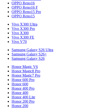
OPPO Reno16
OPPO Reno16 F
OPPO Reno15 Pro
OPPO Reno15
Vivo X300 Ultra
Vivo X300 Pro
Vivo X300
Vivo X300 FE
Vivo V70
Samsung Galaxy S26 Ultra
Samsung Galaxy S26+
Samsung Galaxy S26
Honor Magic V6
Honor Magic8 Pro
Honor Magic7 Pro
Honor 600 Pro
Honor 600
Honor 400 Pro
Honor 400
Honor 400 Lite
Honor 200 Pro
Honor 200