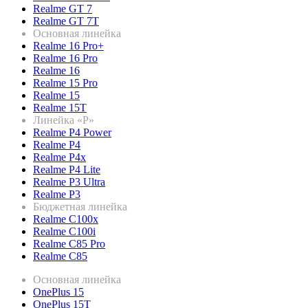
Realme GT 7
Realme GT 7T
Основная линейка
Realme 16 Pro+
Realme 16 Pro
Realme 16
Realme 15 Pro
Realme 15
Realme 15T
Линейка «P»
Realme P4 Power
Realme P4
Realme P4x
Realme P4 Lite
Realme P3 Ultra
Realme P3
Бюджетная линейка
Realme C100x
Realme C100i
Realme C85 Pro
Realme C85
Основная линейка
OnePlus 15
OnePlus 15T