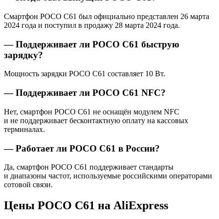
Смартфон POCO C61 был официально представлен 26 марта
2024 года и поступил в продажу 28 марта 2024 года.
— Поддерживает ли POCO C61 быструю
зарядку?
Мощность зарядки POCO C61 составляет 10 Вт.
— Поддерживает ли POCO C61 NFC?
Нет, смартфон POCO C61 не оснащён модулем NFC
и не поддерживает бесконтактную оплату на кассовых
терминалах.
— Работает ли POCO C61 в России?
Да, смартфон POCO C61 поддерживает стандарты
и диапазоны частот, используемые российскими операторами
сотовой связи.
Цены POCO C61 на AliExpress