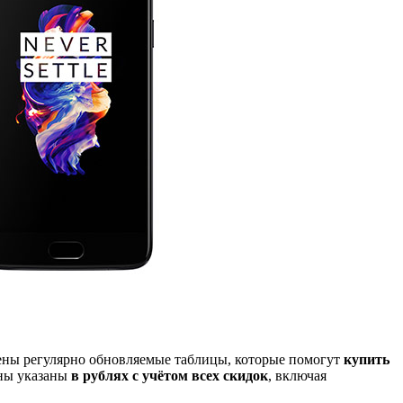
дены регулярно обновляемые таблицы, которые помогут
купить
ены указаны
в рублях с учётом всех скидок
, включая