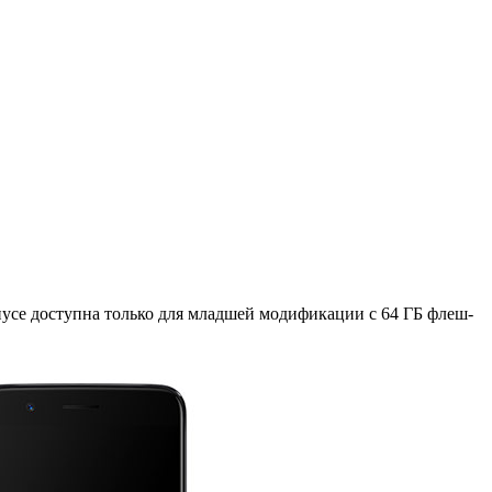
орпусе доступна только для младшей модификации с 64 ГБ флеш-