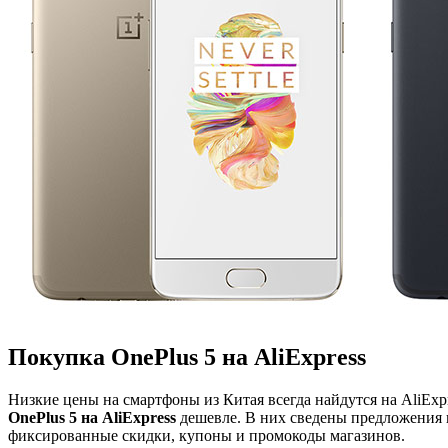
Покупка OnePlus 5 на AliExpress
Низкие цены на смартфоны из Китая всегда найдутся на AliEx
OnePlus 5 на AliExpress
дешевле. В них сведены предложения
фиксированные скидки, купоны и промокоды магазинов.