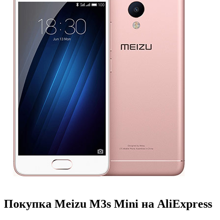
Покупка Meizu M3s Mini на AliExpress