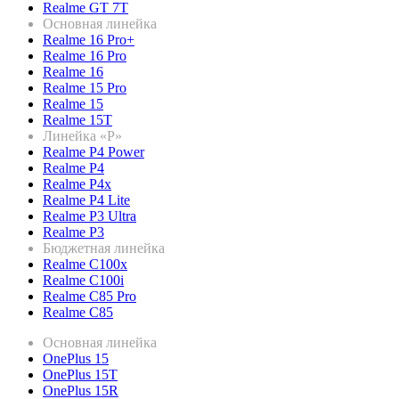
Realme GT 7T
Основная линейка
Realme 16 Pro+
Realme 16 Pro
Realme 16
Realme 15 Pro
Realme 15
Realme 15T
Линейка «P»
Realme P4 Power
Realme P4
Realme P4x
Realme P4 Lite
Realme P3 Ultra
Realme P3
Бюджетная линейка
Realme C100x
Realme C100i
Realme C85 Pro
Realme C85
Основная линейка
OnePlus 15
OnePlus 15T
OnePlus 15R