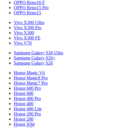
OPPO Reno16 F
OPPO Reno15 Pro
OPPO Reno15
Vivo X300 Ultra
Vivo X300 Pro
Vivo X300
Vivo X300 FE
Vivo V70
Samsung Galaxy S26 Ultra
Samsung Galaxy S26+
Samsung Galaxy S26
Honor Magic V6
Honor Magic8 Pro
Honor Magic7 Pro
Honor 600 Pro
Honor 600
Honor 400 Pro
Honor 400
Honor 400 Lite
Honor 200 Pro
Honor 200
Honor X9d