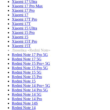
Xiaomi 17 Ultra
Xiaomi 17 Pro Max
Xiaomi 17 Pro
Xiaomi 17
Xiaomi 17T Pro
Xiaomi 17T
Xiaomi 15 Ultra
Xiaomi 15 Pro
Xiaomi 15
Xiaomi 15T Pro
Xiaomi 15T
Линейка «Redmi Note»
Redmi Note 17 Pro 5G
Redmi Note 17 5G
Redmi Note 15 Pro+ 5G
Redmi Note 15 Pro 5G
Redmi Note 15 5G
Redmi Note 15 Pro
Redmi Note 15
Redmi Note 14 Pro+ 5G
Redmi Note 14 Pro 5G
Redmi Note 14 5G
Redmi Note 14 Pro
Redmi Note 14S
Redmi Note 14