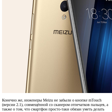
Конечно же, инженеры Meizu не забыли о кнопке mTouch
(версии 2.1), совмещённой со сканером отпечатков пальцев, а
также о том, что смартфон просто-таки обязан уметь делать