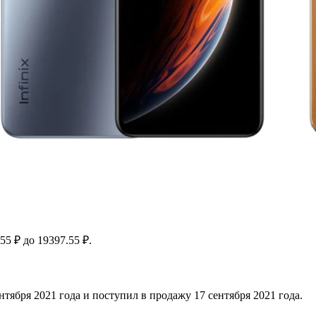
55 ₽ до 19397.55 ₽.
нтября 2021 года и поступил в продажу 17 сентября 2021 года.