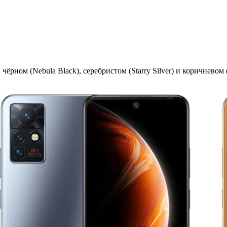
 чёрном (Nebula Black), серебристом (Starry Silver) и коричневом