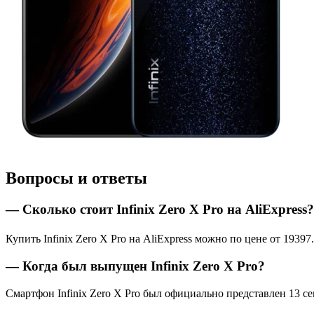
Вопросы и ответы
— Сколько стоит Infinix Zero X Pro на AliExpress?
Купить Infinix Zero X Pro на AliExpress можно по цене от 19397.
— Когда был выпущен Infinix Zero X Pro?
Смартфон Infinix Zero X Pro был официально представлен 13 се