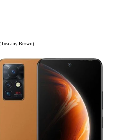
 (Tuscany Brown).