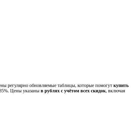
дены регулярно обновляемые таблицы, которые помогут
купить
 85%. Цены указаны
в рублях с учётом всех скидок
, включая