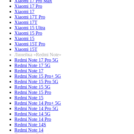
Xiaomi 17 Pro Max
Xiaomi 17 Pro
Xiaomi 17
Xiaomi 17T Pro
Xiaomi 17T
Xiaomi 15 Ultra
Xiaomi 15 Pro
Xiaomi 15
Xiaomi 15T Pro
Xiaomi 15T
Линейка «Redmi Note»
Redmi Note 17 Pro 5G
Redmi Note 17 5G
Redmi Note 17
Redmi Note 15 Pro+ 5G
Redmi Note 15 Pro 5G
Redmi Note 15 5G
Redmi Note 15 Pro
Redmi Note 15
Redmi Note 14 Pro+ 5G
Redmi Note 14 Pro 5G
Redmi Note 14 5G
Redmi Note 14 Pro
Redmi Note 14S
Redmi Note 14