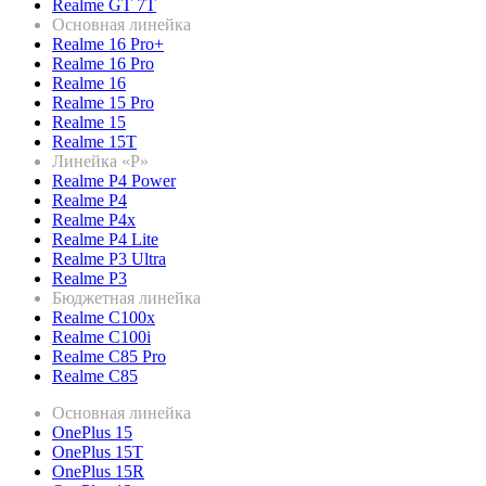
Realme GT 7T
Основная линейка
Realme 16 Pro+
Realme 16 Pro
Realme 16
Realme 15 Pro
Realme 15
Realme 15T
Линейка «P»
Realme P4 Power
Realme P4
Realme P4x
Realme P4 Lite
Realme P3 Ultra
Realme P3
Бюджетная линейка
Realme C100x
Realme C100i
Realme C85 Pro
Realme C85
Основная линейка
OnePlus 15
OnePlus 15T
OnePlus 15R