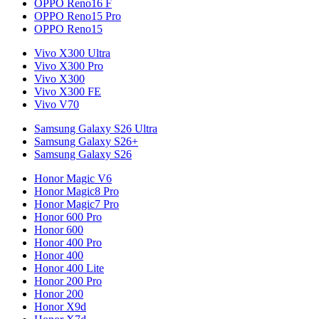
OPPO Reno16 F
OPPO Reno15 Pro
OPPO Reno15
Vivo X300 Ultra
Vivo X300 Pro
Vivo X300
Vivo X300 FE
Vivo V70
Samsung Galaxy S26 Ultra
Samsung Galaxy S26+
Samsung Galaxy S26
Honor Magic V6
Honor Magic8 Pro
Honor Magic7 Pro
Honor 600 Pro
Honor 600
Honor 400 Pro
Honor 400
Honor 400 Lite
Honor 200 Pro
Honor 200
Honor X9d