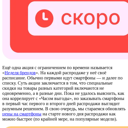
Ещё одна акция с ограничением по времени называется
«
Неделя брендов
». На каждой распродаже у неё своё
расписание. Обычно первыми идут смартфоны — и далее по
списку. Суть акции заключается в том, что специальные
скидки на товары разных категорий включаются не
одновременно, а в разные дни. Пока не удалось выяснить, как
она коррелирует с «Часом выгоды», но заказывать смартфоны
в первый час первого и второго дней распродажи выглядит
разумным решением. В свою очередь, мы стараемся обновлять
цены на смартфоны
на старте нового дня распродажи как
можно быстрее (по крайней мере, на популярные модели).