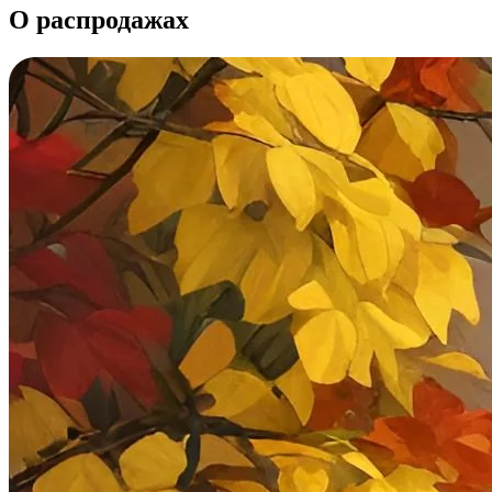
О распродажах