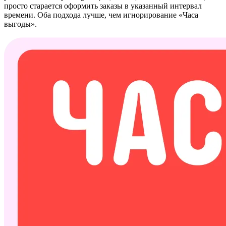
просто старается оформить заказы в указанный интервал
времени. Оба подхода лучше, чем игнорирование «Часа
выгоды».