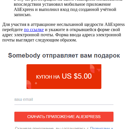
впоследствии установил мобильное приложение
AliExpress и выполнил вход под созданной учётной
записью.
Для участия в аттракционе неслыханной щедрости AliExpress
перейдите
по ссылке
и укажите в открывшейся форме свой
адрес электронной почты. Форма ввода адреса электронной
почты выглядит следующим образом.