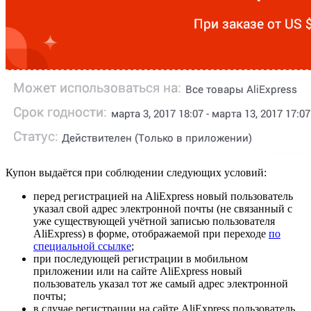
Купон выдаётся при соблюдении следующих условий:
перед регистрацией на AliExpress новый пользователь
указал свой адрес электронной почты (не связанный с
уже существующей учётной записью пользователя
AliExpress) в форме, отображаемой при переходе
по
специальной ссылке
;
при последующей регистрации в мобильном
приложении или на сайте AliExpress новый
пользователь указал тот же самый адрес электронной
почты;
в случае регистрации на сайте AliExpress пользователь