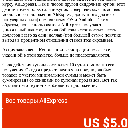
курсу AliExpress). Как и любой другой скидочный купон, этот
действителен только для покупок, совершаемых с помощью
мобильного приложения AliExpress, доступного для всех
популярных платформ, включая iOS и Android. Таким
образом, новые пользователи AliExpress получают
уникальный шанс купить любой товар стоимостью шесть
долларов всего за один доллар (при большей сумме покупки
выгода в процентном отношении становится скромнее).
Акция завершена. Купоны при регистрации по ссылке,
указанной в этой заметке, больше не предоставляются.
Срок действия купона составляет 10 суток с момента его
получения. Скидка предоставляется на покупку любых
товаров с учётом минимальной суммы и может быть
суммирована со скидками по купонам продавцов. Вот так
выглядит этот купон в мобильном приложении.