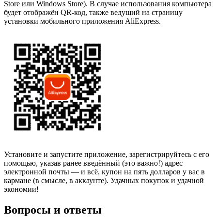
Store или Windows Store). В случае использования компьютера
будет отображён QR-код, также ведущий на страницу
установки мобильного приложения AliExpress.
Установите и запустите приложение, зарегистрируйтесь с его
помощью, указав ранее введённый (это важно!) адрес
электронной почты — и всё, купон на пять долларов у вас в
кармане (в смысле, в аккаунте). Удачных покупок и удачной
экономии!
Вопросы и ответы