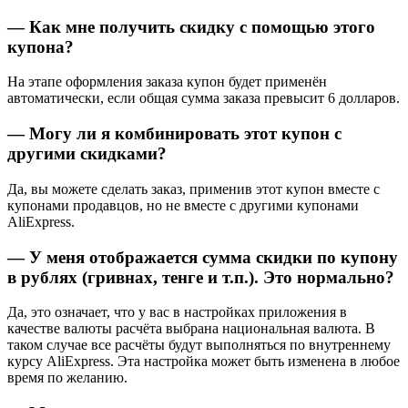
— Как мне получить скидку с помощью этого
купона?
На этапе оформления заказа купон будет применён
автоматически, если общая сумма заказа превысит 6 долларов.
— Могу ли я комбинировать этот купон с
другими скидками?
Да, вы можете сделать заказ, применив этот купон вместе с
купонами продавцов, но не вместе с другими купонами
AliExpress.
— У меня отображается сумма скидки по купону
в рублях (гривнах, тенге и т.п.). Это нормально?
Да, это означает, что у вас в настройках приложения в
качестве валюты расчёта выбрана национальная валюта. В
таком случае все расчёты будут выполняться по внутреннему
курсу AliExpress. Эта настройка может быть изменена в любое
время по желанию.