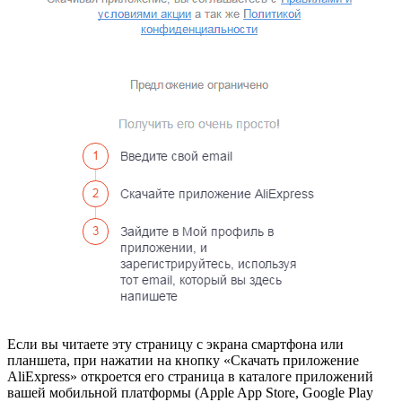
Если вы читаете эту страницу с экрана смартфона или
планшета, при нажатии на кнопку «Скачать приложение
AliExpress» откроется его страница в каталоге приложений
вашей мобильной платформы (Apple App Store, Google Play