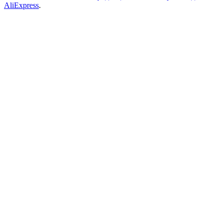
AliExpress
.