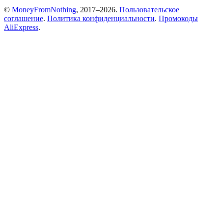
©
MoneyFromNothing
, 2017–2026.
Пользовательское
соглашение
.
Политика конфиденциальности
.
Промокоды
AliExpress
.