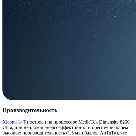
Производительность
Xiaomi 14T
построен на процессоре MediaTek Dimensity 8200
Ultra, при неплохой энергоэффективности обеспечивающем
высокую производительность (1,5 млн баллов AnTuTu), что