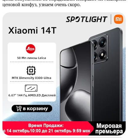
ценовой конфуз, узнаем очень скоро.