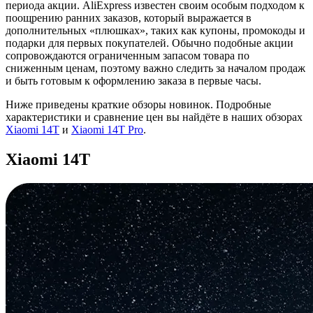
периода акции. AliExpress известен своим особым подходом к
поощрению ранних заказов, который выражается в
дополнительных «плюшках», таких как купоны, промокоды и
подарки для первых покупателей. Обычно подобные акции
сопровождаются ограниченным запасом товара по
сниженным ценам, поэтому важно следить за началом продаж
и быть готовым к оформлению заказа в первые часы.
Ниже приведены краткие обзоры новинок. Подробные
характеристики и сравнение цен вы найдёте в наших обзорах
Xiaomi 14T
и
Xiaomi 14T Pro
.
Xiaomi 14T