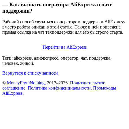
— Как вызвать оператора AliExpress в чате
поддержки?
Рабочий способ связаться с оператором поддержки AliExpress
вместо робота описан в этой статье. Также в ней приведена
прямая ссылка на чат техподдержки для его быстрого старта.
Перейти на AliExpress
Теги: aliexpress, алиэкспресс, оператор, чат, поддержка,
человек, живой.
Вернуться к списку записей
©
MoneyFromNothing
, 2017–2026.
Пользовательское
соглашение
.
Политика конфиденциальности
.
Промокоды
AliExpress
.