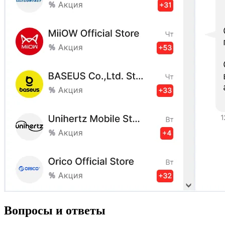
Вопросы и ответы