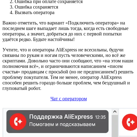
Ошибка при оплате сохраняется
Ошибка сохраняется
Вызвать оператора
Важно отметить, что вариант «Подключить оператора» на
последнем шаге выпадает лишь тогда, когда есть свободные
операторы, а значит, добраться до них с первой попытки
удаётся редко. Будьте настойчивы!
Учтите, что и операторы AliExpress не всесильны, будучи
связаны по рукам и ногам пусть человеческими, но всё же
скриптами. Довольно часто они сообщают, что «на этом наши
полномочия всё», и ограничиваются написанием «писем
счастья» продавцам с просьбой (но не предписанием!) решить
проблему покупателя. Тем не менее, оператор AliExpress
способен решить гораздо больше проблем, чем бездушный и
глуповатый робот.
Чат с оператором