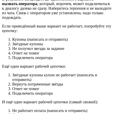
вызвать оператора
, который, впрочем, может подключиться
к диалогу далеко не сразу. Наберитесь терпения и не выходите
из чата. Связь с оператором уже установлена, надо только
подождать.
Если приведённый выше вариант не работает, попробуйте эту
цепочку:
Купоны (написать и отправить)
Звёздные купоны
Не получил звезды за задание
Ответ не помог
Подключить оператора
Ещё один вариант рабочей цепочки:
Звёздные купоны купон не работает (написать и
отправить)
Вернуть потраченные звёзды
Ответ не помог
Подключить оператора
И ещё один вариант рабочей цепочки (самый свежий):
Не работает оплата (написать и отправить)