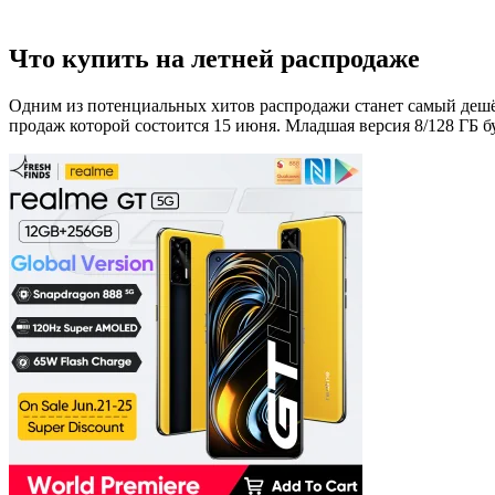
Что купить на летней распродаже
Одним из потенциальных хитов распродажи станет самый деш
продаж которой состоится 15 июня. Младшая версия 8/128 ГБ б