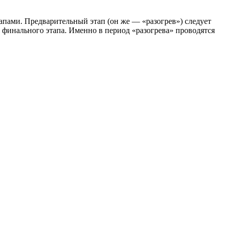
апами. Предварительный этап (он же — «разогрев») следует
 финального этапа. Именно в период «разогрева» проводятся