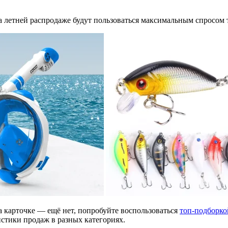
на летней распродаже будут пользоваться максимальным спросом 
а карточке — ещё нет, попробуйте воспользоваться
топ-подборко
стики продаж в разных категориях.