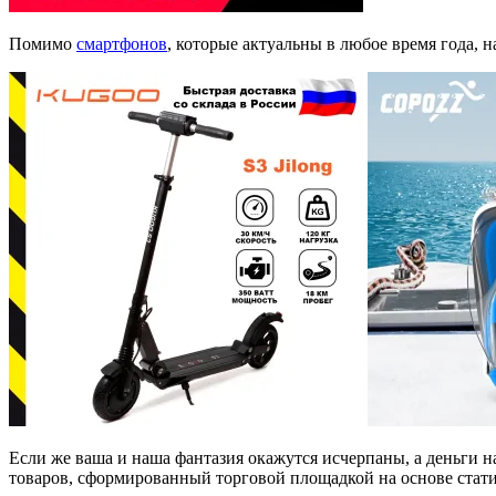
Помимо
смартфонов
, которые актуальны в любое время года, 
Если же ваша и наша фантазия окажутся исчерпаны, а деньги н
товаров, сформированный торговой площадкой на основе стати