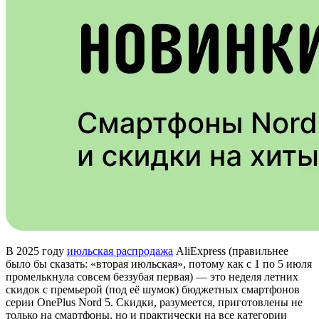
В 2025 году
июльская распродажа
AliExpress (правильнее
было бы сказать: «вторая июльская», потому как с 1 по 5 июля
промелькнула совсем беззубая первая) — это неделя летних
скидок с премьерой (под её шумок) бюджетных смартфонов
серии OnePlus Nord 5. Скидки, разумеется, приготовлены не
только на смартфоны, но и практически на все категории