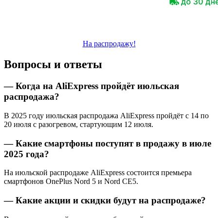
На распродажу!
Вопросы и ответы
— Когда на AliExpress пройдёт июльская
распродажа?
В 2025 году июльская распродажа AliExpress пройдёт с 14 по
20 июля с разогревом, стартующим 12 июля.
— Какие смартфоны поступят в продажу в июле
2025 года?
На июльской распродаже AliExpress состоится премьера
смартфонов OnePlus Nord 5 и Nord CE5.
— Какие акции и скидки будут на распродаже?