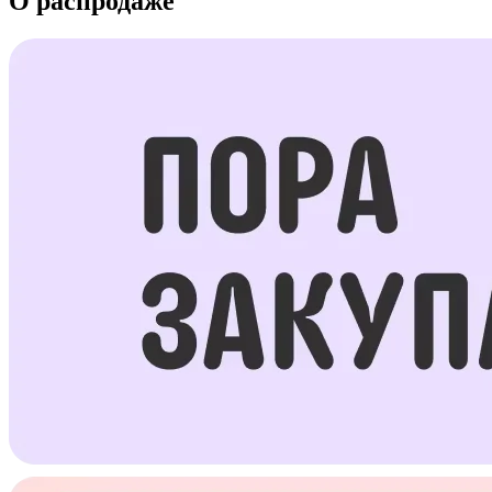
О распродаже