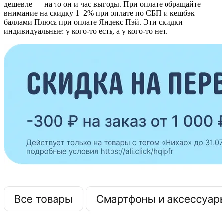
дешевле — на то он и час выгоды. При оплате обращайте
внимание на скидку 1–2% при оплате по СБП и кешбэк
баллами Плюса при оплате Яндекс Пэй. Эти скидки
индивидуальные: у кого-то есть, а у кого-то нет.