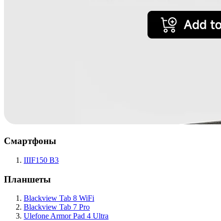
Смартфоны
IIIF150 B3
Планшеты
Blackview Tab 8 WiFi
Blackview Tab 7 Pro
Ulefone Armor Pad 4 Ultra