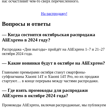
нас осчастливят чем-то сверх перечисленного.
На распродажу!
Вопросы и ответы
— Когда состоится октябрьская распродажа
AliExpress в 2024 году?
Распродажа «Дни выгоды» пройдёт на AliExpress 1–7 и 21–27
октября 2024 года.
— Какие новинки будут в октябре на AliExpress?
Главными премьерами октября станут смартфоны-
субфлагманы Xiaomi 14T и Xiaomi 14T Pro, но их продажи
стартуют… в конце перерыва между частями распродажи.
— Где взять промокоды для распродажи
AliExpress в октябре 2024 года?
Промокоды AliExpress, включая распродажные, мы публикуем