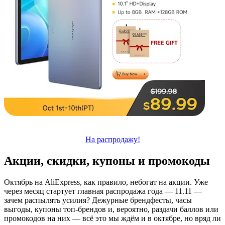
На распродажу!
Акции, скидки, купоны и промокоды
Октябрь на AliExpress, как правило, небогат на акции. Уже
через месяц стартует главная распродажа года — 11.11 —
зачем распылять усилия? Дежурные брендфесты, часы
выгоды, купоны топ-брендов и, вероятно, раздачи баллов или
промокодов на них — всё это мы ждём и в октябре, но вряд ли