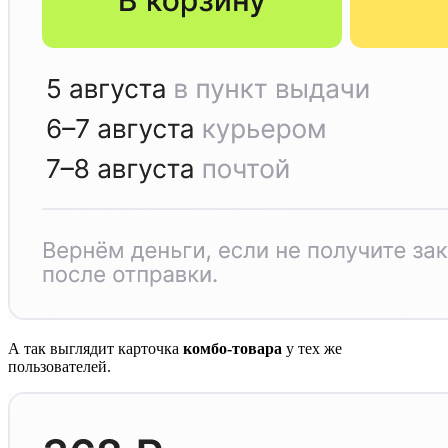
А так выглядит карточка
комбо-товара
у тех же
пользователей.