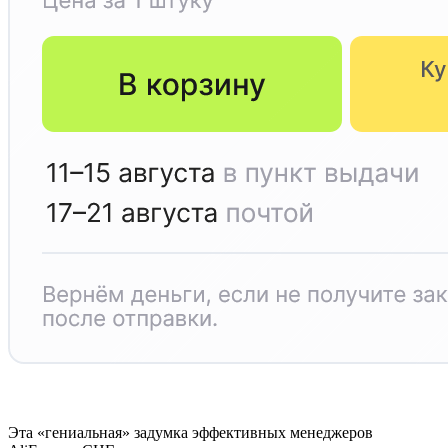
Эта «гениальная» задумка эффективных менеджеров