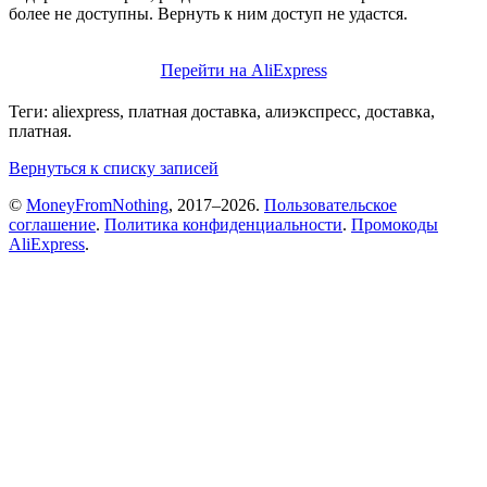
более не доступны. Вернуть к ним доступ не удастся.
Перейти на AliExpress
Теги: aliexpress, платная доставка, алиэкспресс, доставка,
платная.
Вернуться к списку записей
©
MoneyFromNothing
, 2017–2026.
Пользовательское
соглашение
.
Политика конфиденциальности
.
Промокоды
AliExpress
.