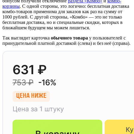
бонусом получили отключение
раздела «Комбо»
и
комбо-
корзины
. С одной стороны, это логично: бесплатная доставка
комбо-товаров применима для заказов как раз на сумму от
1000 рублей. С другой стороны, «Комбо» — это не только
бесплатная доставка, но и специальные скидки, которых в
ближайшем будущем мы можем лишиться.
Так выглядит карточка
обычного товара
у пользователей с
принудительной платной доставкой (слева) и без неё (справа).