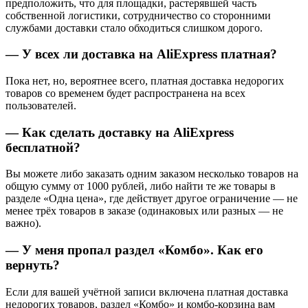
предположить, что для площадки, растерявшей часть
собственной логистики, сотрудничество со сторонними
службами доставки стало обходиться слишком дорого.
— У всех ли доставка на AliExpress платная?
Пока нет, но, вероятнее всего, платная доставка недорогих
товаров со временем будет распространена на всех
пользователей.
— Как сделать доставку на AliExpress
бесплатной?
Вы можете либо заказать одним заказом несколько товаров на
общую сумму от 1000 рублей, либо найти те же товары в
разделе «Одна цена», где действует другое ограничение — не
менее трёх товаров в заказе (одинаковых или разных — не
важно).
— У меня пропал раздел «Комбо». Как его
вернуть?
Если для вашей учётной записи включена платная доставка
недорогих товаров, раздел «Комбо» и комбо-корзина вам