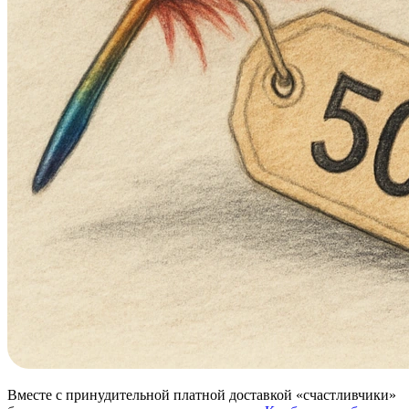
Вместе с принудительной платной доставкой «счастливчики»