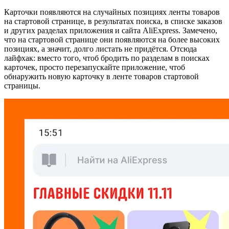
Карточки появляются на случайных позициях ленты товаров
на стартовой странице, в результатах поиска, в списке заказов
и других разделах приложения и сайта AliExpress. Замечено,
что на стартовой странице они появляются на более высоких
позициях, а значит, долго листать не придётся. Отсюда
лайфхак: вместо того, чтоб бродить по разделам в поисках
карточек, просто перезапускайте приложение, чтоб
обнаружить новую карточку в ленте товаров стартовой
страницы.