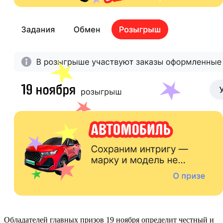
Обладателей главных призов 19 ноября определит честный и