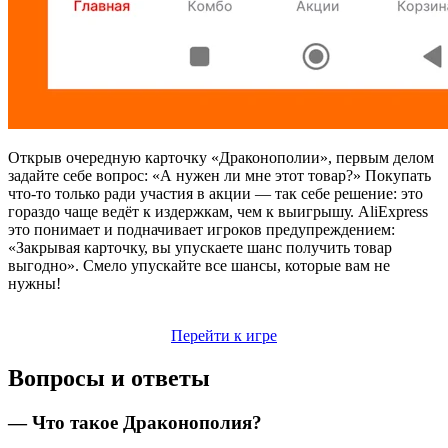
Открыв очередную карточку «Драконополии», первым делом
задайте себе вопрос: «А нужен ли мне этот товар?» Покупать
что-то только ради участия в акции — так себе решение: это
гораздо чаще ведёт к издержкам, чем к выигрышу. AliExpress
это понимает и подначивает игроков предупреждением:
«Закрывая карточку, вы упускаете шанс получить товар
выгодно». Смело упускайте все шансы, которые вам не
нужны!
Перейти к игре
Вопросы и ответы
— Что такое Драконополия?