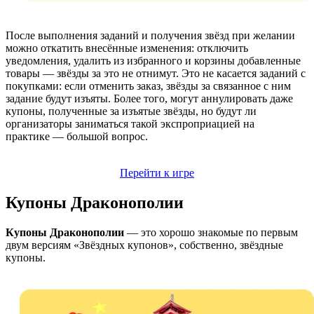
После выполнения заданий и получения звёзд при желании
можно откатить внесённые изменения: отключить
уведомления, удалить из избранного и корзины добавленные
товары — звёзды за это не отнимут. Это не касается заданий с
покупками: если отменить заказ, звёзды за связанное с ним
задание будут изъяты. Более того, могут аннулировать даже
купоны, полученные за изъятые звёзды, но будут ли
организаторы заниматься такой экспроприацией на
практике — большой вопрос.
Перейти к игре
Купоны Драконополии
Купоны Драконополии
— это хорошо знакомые по первым
двум версиям «Звёздных купонов», собственно, звёздные
купоны.