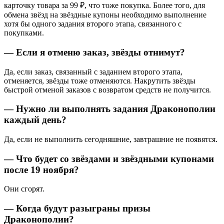
карточку товара за 99 ₽, что тоже покупка. Более того, для
обмена звёзд на звёздные купоны необходимо выполнение
хотя бы одного задания второго этапа, связанного с
покупками.
— Если я отменю заказ, звёзды отнимут?
Да, если заказ, связанный с заданием второго этапа,
отменяется, звёзды тоже отменяются. Накрутить звёзды
быстрой отменой заказов с возвратом средств не получится.
— Нужно ли выполнять задания Драконополии
каждый день?
Да, если не выполнить сегодняшние, завтрашние не появятся.
— Что будет со звёздами и звёздными купонами
после 19 ноября?
Они сгорят.
— Когда будут разыграны призы
Драконополии?