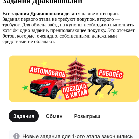
Задания Драконополии
Все
задания Драконополии
делятся на две категории.
Задания первого этапа не требуют покупок, второго —
требуют. Для обмена звёзд на купоны необходимо выполнить
хотя бы одно задание, предполагающее покупку. Это отсекает
ботов, которые, очевидно, собственными денежными
средствами не обладают.