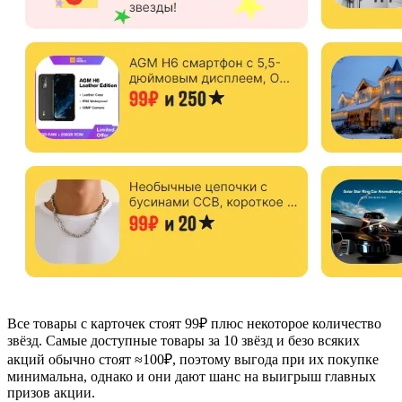
Все товары с карточек стоят 99₽ плюс некоторое количество
звёзд. Самые доступные товары за 10 звёзд и безо всяких
акций обычно стоят ≈100₽, поэтому выгода при их покупке
минимальна, однако и они дают шанс на выигрыш главных
призов акции.