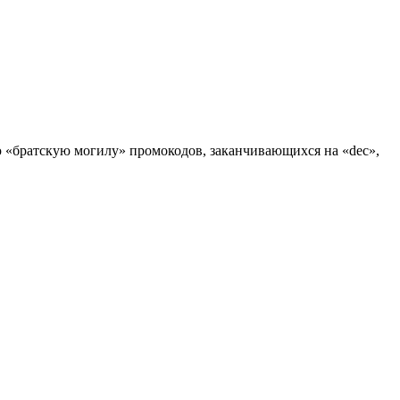
ю «братскую могилу» промокодов, заканчивающихся на «dec»,