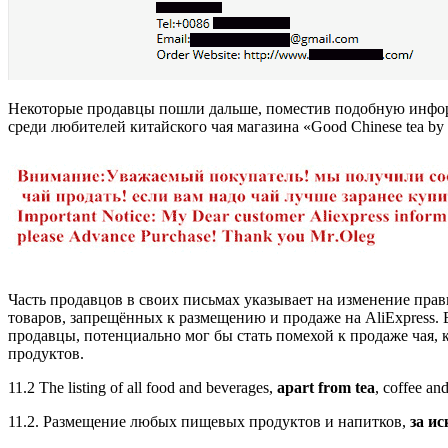
Некоторые продавцы пошли дальше, поместив подобную информа
среди любителей китайского чая магазина «Good Chinese tea by 
Часть продавцов в своих письмах указывает на изменение правил
товаров, запрещённых к размещению и продаже на AliExpress. 
продавцы, потенциально мог бы стать помехой к продаже чая,
продуктов.
11.2 The listing of all food and beverages,
apart from tea
, coffee and
11.2. Размещение любых пищевых продуктов и напитков,
за и